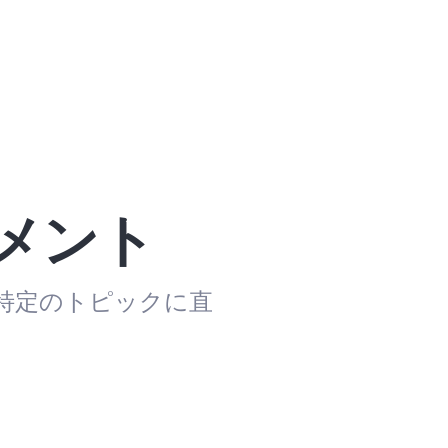
メント
特定のトピックに直