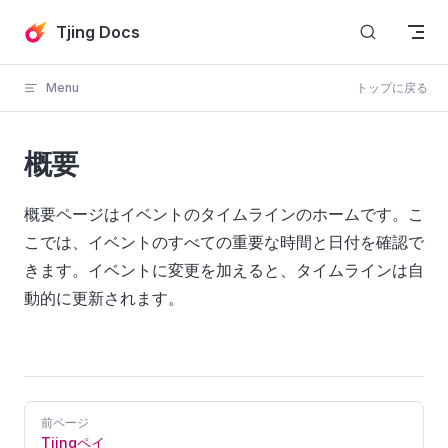
Skip to content
Tjing Docs
Menu
トップに戻る
概要
概要ページはイベントのタイムラインのホームです。こ
こでは、イベントのすべての重要な時間と日付を確認で
きます。イベントに変更を加えると、タイムラインは自
動的に更新されます。
Pager
前ページ
Tjingペイ