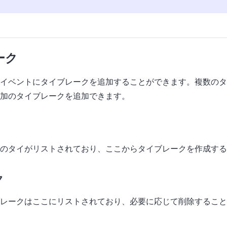
ーク
イベントにタイブレークを追加することができます。複数のタ
加のタイブレークを追加できます。
のタイがリストされており、ここからタイブレークを作成する
ク
レークはここにリストされており、必要に応じて削除すること