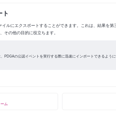
ート
lファイルにエクスポートすることができます。これは、結果を第
、その他の目的に役立ちます。
は、PDGAの公認イベントを実行する際に迅速にインポートできるよう
。
チーム