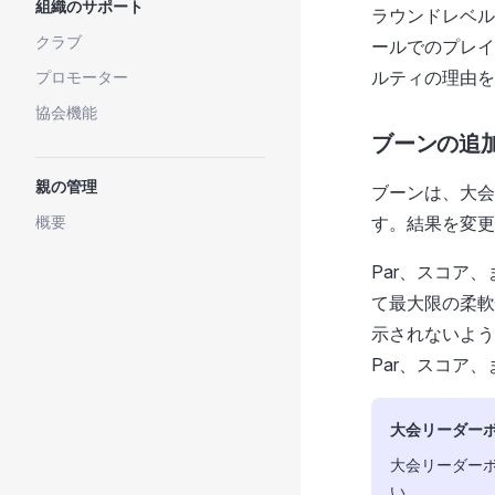
組織のサポート
ラウンドレベル
クラブ
ールでのプレイ
ルティの理由を
プロモーター
協会機能
ブーンの追
親の管理
ブーンは、大会
概要
す。結果を変更
Par、スコア
て最大限の柔軟
示されないよう
Par、スコア
大会リーダー
大会リーダー
い。