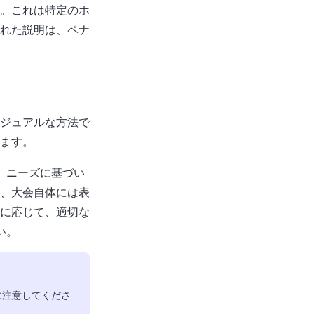
。これは特定のホ
れた説明は、ペナ
ジュアルな方法で
ます。
、ニーズに基づい
、大会自体には表
に応じて、適切な
い。
に注意してくださ