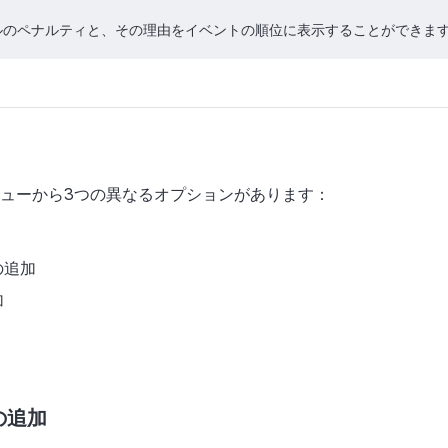
ルのペナルティと、その理由をイベントの順位に表示することができま
ューから3つの異なるオプションがあります：
の追加
加
の追加