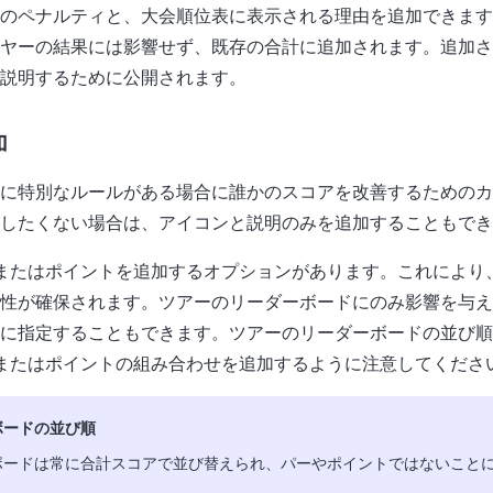
のペナルティと、大会順位表に表示される理由を追加できます
ヤーの結果には影響せず、既存の合計に追加されます。追加さ
説明するために公開されます。
加
に特別なルールがある場合に誰かのスコアを改善するためのカ
したくない場合は、アイコンと説明のみを追加することもでき
、またはポイントを追加するオプションがあります。これにより
性が確保されます。ツアーのリーダーボードにのみ影響を与え
に指定することもできます。ツアーのリーダーボードの並び順
、またはポイントの組み合わせを追加するように注意してくださ
ボードの並び順
ボードは常に合計スコアで並び替えられ、パーやポイントではないこと