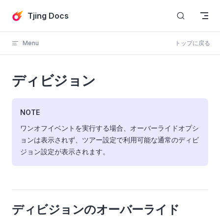
Skip to content
Tjing Docs
Menu
トップに戻る
ディビジョン
NOTE
ワンオフイベントを実行する場合、オーバーライドオプシ
ョンは表示されず、ツアー設定で利用可能な通常のディビ
ジョン設定が表示されます。
ディビジョンのオーバーライド