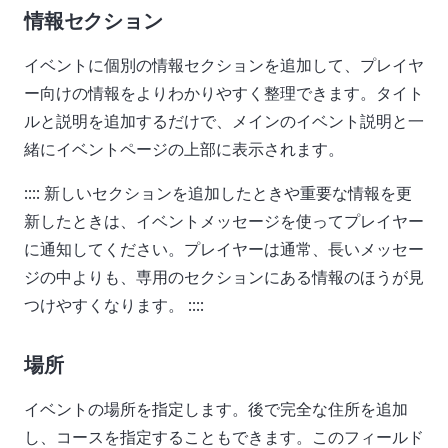
情報セクション
イベントに個別の情報セクションを追加して、プレイヤ
ー向けの情報をよりわかりやすく整理できます。タイト
ルと説明を追加するだけで、メインのイベント説明と一
緒にイベントページの上部に表示されます。
:::: 新しいセクションを追加したときや重要な情報を更
新したときは、イベントメッセージを使ってプレイヤー
に通知してください。プレイヤーは通常、長いメッセー
ジの中よりも、専用のセクションにある情報のほうが見
つけやすくなります。 ::::
場所
イベントの場所を指定します。後で完全な住所を追加
し、コースを指定することもできます。このフィールド