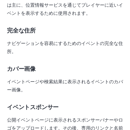
は主に、位置情報サービスを通じてプレイヤーに近いイ
ベントを表示するために使用されます。
完全な住所
ナビゲーションを容易にするためのイベントの完全な住
所。
カバー画像
イベントページや検索結果に表示されるイベントのカバ
ー画像。
イベントスポンサー
公開イベントページに表示されるスポンサーバナーやロ
ゴをアップロードします。その後、専用のリンクと名前