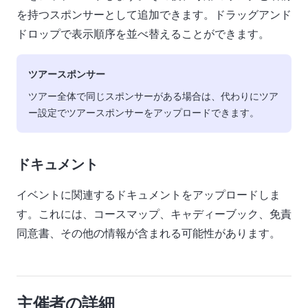
を持つスポンサーとして追加できます。ドラッグアンド
ドロップで表示順序を並べ替えることができます。
ツアースポンサー
ツアー全体で同じスポンサーがある場合は、代わりにツア
ー設定でツアースポンサーをアップロードできます。
ドキュメント
イベントに関連するドキュメントをアップロードしま
す。これには、コースマップ、キャディーブック、免責
同意書、その他の情報が含まれる可能性があります。
主催者の詳細