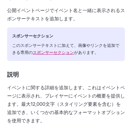
公開イベントページでイベント名と一緒に表示されるス
ポンサーテキストを追加します。
スポンサーセクション
このスポンサーテキストに加えて、画像やリンクを追加で
きる専用の
スポンサーセクション
があります。
説明
イベントに関する詳細を追加します。これはイベントペ
ージに表示され、プレイヤーにイベントの概要を提供し
ます。最大12,000文字（スタイリング要素を含む）を
追加でき、いくつかの基本的なフォーマットオプション
を使用できます。