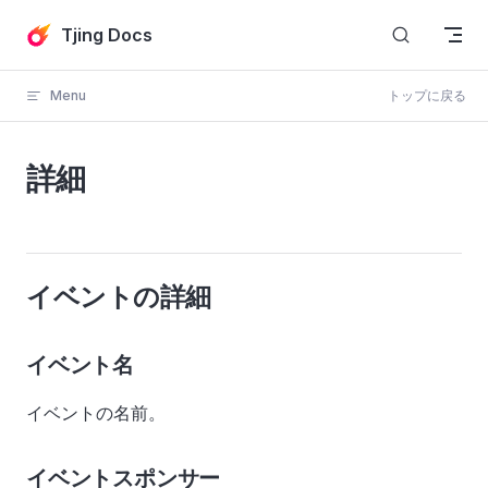
Skip to content
Tjing Docs
Menu
トップに戻る
詳細
イベントの詳細
イベント名
イベントの名前。
イベントスポンサー