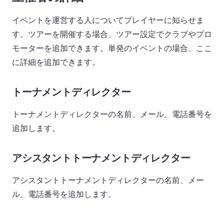
イベントを運営する人についてプレイヤーに知らせま
す。ツアーを開催する場合、ツアー設定でクラブやプロ
モーターを追加できます。単発のイベントの場合、ここ
に詳細を追加できます。
トーナメントディレクター
トーナメントディレクターの名前、メール、電話番号を
追加します。
アシスタントトーナメントディレクター
アシスタントトーナメントディレクターの名前、メー
ル、電話番号を追加します。