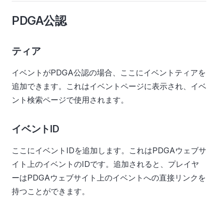
PDGA公認
ティア
イベントがPDGA公認の場合、ここにイベントティアを
追加できます。これはイベントページに表示され、イベ
ント検索ページで使用されます。
イベントID
ここにイベントIDを追加します。これはPDGAウェブサ
イト上のイベントのIDです。追加されると、プレイヤ
ーはPDGAウェブサイト上のイベントへの直接リンクを
持つことができます。